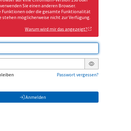
 verwenden Sie einen anderen Browser.
Funktionen oder die gesamte Funktionalität
e stehen möglicherweise nicht zur Verfügung.
Warum wird mir das angezeigt?
Passwort anzeigen
bleiben
Passwort vergessen?
Anmelden